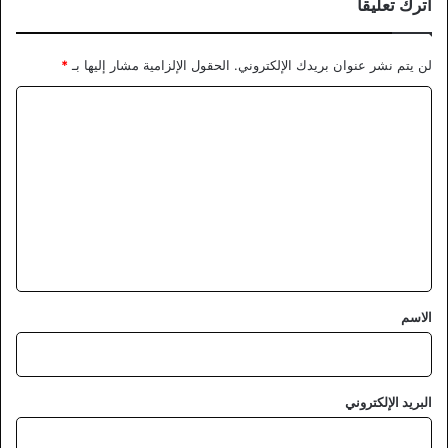
اترك تعليقاً
لن يتم نشر عنوان بريدك الإلكتروني.
الحقول الإلزامية مشار إليها بـ
*
ا
ل
ت
ع
ل
ي
ق
*
الاسم
البريد الإلكتروني