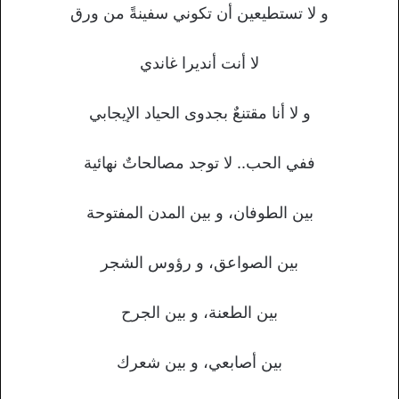
و لا تستطيعين أن تكوني سفينةً من ورق
لا أنت أنديرا غاندي
و لا أنا مقتنعٌ بجدوى الحياد الإيجابي
ففي الحب.. لا توجد مصالحاتٌ نهائية
بين الطوفان، و بين المدن المفتوحة
بين الصواعق، و رؤوس الشجر
بين الطعنة، و بين الجرح
بين أصابعي، و بين شعرك