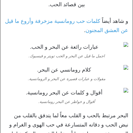
بين قصائد الحب.
و شاهد أيضاً
كلمات حب رومانسية مزخرفة وأروع ما قيل
عن العشق المجنون
.
اجمل ما قيل عن البحر و الحب تويتر و فيسبوك.
مقولات و عبارات قصيرة عن البحر و الرومانسية.
أقوال و خواطر عن البحر رومانسية.
البحر مرتبط بالحب و القلب معاً لما يتدفق بالقلب من
نبض الحب و دقاته المتسارعة في حب الهوى و الغرام و