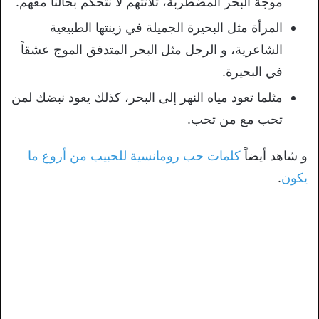
موجة البحر المضطربة، ثلاثتهم لا نتحكم بحالنا معهم.
المرأة مثل البحيرة الجميلة في زينتها الطبيعية
الشاعرية، و الرجل مثل البحر المتدفق الموج عشقاً
في البحيرة.
مثلما تعود مياه النهر إلى البحر، كذلك يعود نبضك لمن
تحب مع من تحب.
و شاهد أيضاً
كلمات حب رومانسية للحبيب من أروع ما
يكون
.