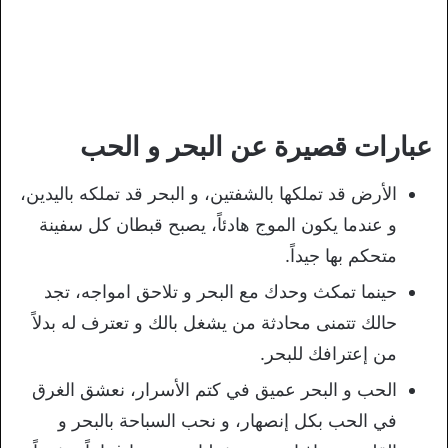
عبارات قصيرة عن البحر و الحب
الأرض قد تملكها بالشفتين، و البحر قد تملكه باليدين،
و عندما يكون الموج هادئاً، يصبح قبطان كل سفينة
متحكم بها جيداً.
حينما تمكث وحدك مع البحر و تلاحق امواجه، تجد
حالك تتمنى محادثة من يشغل بالك و تعترف له بدلاً
من إعترافك للبحر.
الحب و البحر عميق في كتم الأسرار، نعشق الغرق
في الحب بكل إنصهار، و نحب السباحة بالبحر و