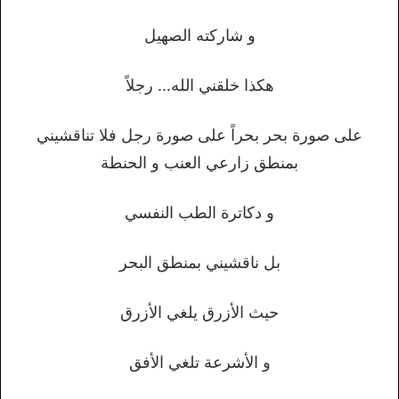
و شاركته الصهيل
هكذا خلقني الله… رجلاً
على صورة بحر بحراً على صورة رجل فلا تناقشيني
بمنطق زارعي العنب و الحنطة
و دكاترة الطب النفسي
بل ناقشيني بمنطق البحر
حيث الأزرق يلغي الأزرق
و الأشرعة تلغي الأفق