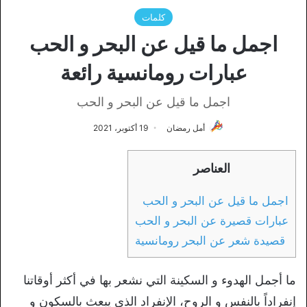
كلمات
اجمل ما قيل عن البحر و الحب
عبارات رومانسية رائعة
اجمل ما قيل عن البحر و الحب
أمل رمضان
19 أكتوبر، 2021
العناصر
اجمل ما قيل عن البحر و الحب
عبارات قصيرة عن البحر و الحب
قصيدة شعر عن البحر رومانسية
ما أجمل الهدوء و السكينة التي نشعر بها في أكثر أوقاتنا
إنفراداً بالنفس و الروح، الإنفراد الذي يبعث بالسكون و