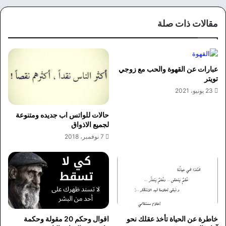
وك
مقالات ذات صلة
عبارات عن القهوة والحب مع زوجي
تويتر
23 يونيو، 2021
حالات للواتس اب جديده ومتنوعة
لجميع الاذواق
7 نوفمبر، 2018
خاطرة عن الحياة تأخذ عقلك نحو
اقوال وحكم 20 مقولة وحكمة