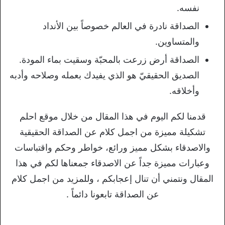
نفسه.
الصداقة نادرة في العالم خصوصاً بين الأنداد
والمتساوين.
الصداقة أرض زرعت بالمحبّة وسقيت بماء المودة.
الصديق الحقيقيّ هو الذي يفيدك بعمله وصلاحه وأدبه
وأخلاقه.
قدمنا لكم اليوم في هذا المقال من خلال موقع احلم
تشكيلة مميزة من اجمل كلام عن الصداقة الحقيقية
والاصدقاء بشكل مميز ورائع، خواطر وحكم واقتباسات
وعبارات مميزة جداً عن الاصدقاء جمعناها لكم في هذا
المقال ونتمني أن تنال إعجابكم ، وللمزيد من اجمل كلام
عن الصداقة تابعونا دائماً .