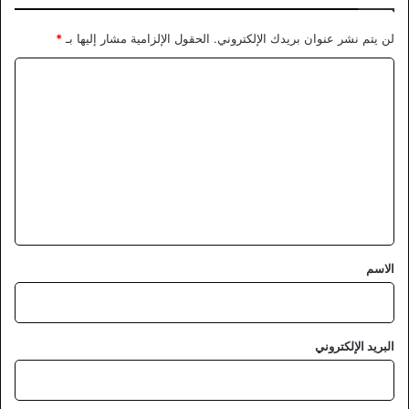
لن يتم نشر عنوان بريدك الإلكتروني.
الحقول الإلزامية مشار إليها بـ
*
ا
ل
ت
ع
ل
ي
ق
*
الاسم
البريد الإلكتروني