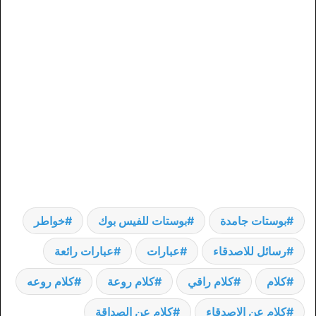
بوستات جامدة
بوستات للفيس بوك
خواطر
رسائل للاصدقاء
عبارات
عبارات رائعة
كلام
كلام راقي
كلام روعة
كلام روعه
كلام عن الاصدقاء
كلام عن الصداقة