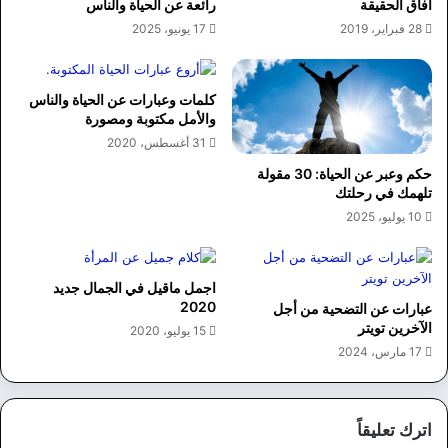
آفاق الحقيقة
رائعة عن الحياة والناس
28 فبراير، 2019
17 يونيو، 2025
كلمات وعبارات عن الحياة والناس
والأمل مكتوبة ومصورة
31 أغسطس، 2020
حكم وعبر عن الحياة: 30 مقولة
تلهمك في رحلتك
10 يوليو، 2025
اجمل ماقيل في الجمال جديد
2020
عبارات عن التضحية من أجل
الآخرين تويتر
15 يوليو، 2020
17 مارس، 2024
اترك تعليقاً