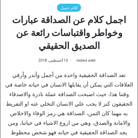
كلام جميل
اجمل كلام عن الصداقة عبارات
وخواطر واقتباسات رائعة عن
الصديق الحقيقي
radwa adel
13 أغسطس، 2018
تعد الصداقة الحقيقية واحدة من أجمل وأندر وأرقي
العلاقات التي يمكن أن يقابلها الانسان في حياته خاصة في
وقتنا هذا، حيث اصبحت الصداقة عملة نادرة والاصدقاء
الحقيقون كنز لا يجب علي الانسان التخلي عنه او التفريط
به مهما كان الثمن، الصداقة هي رمز الوفاء والاخلاص
والامانة والصدق، وهي من اروع الاشياء في حياتنا، ومن
يجد الصداقة الحقيقية في حياته فهو شخص محظوظ