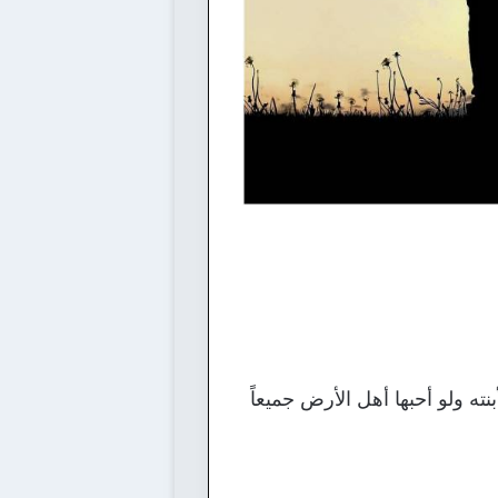
ه ولو أحبها أهل الأرض جميعاً