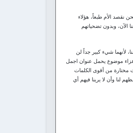
ن نقصد الأم طبعاً، هؤلاء
نا الآن، وبدون تضحياتهم
 لأنهما شيء كبير جداً لن
لأعزاء موضوع يحمل عنوان اجمل
 مختارة من أقوى الكلمات
م لنا وأن لا يرينا فيهم أي