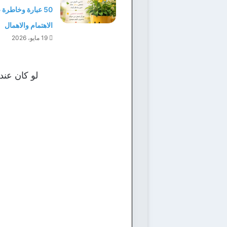
50 عبارة وخاطرة
الاهتمام والاهمال
19 مايو، 2026
لو كان عن