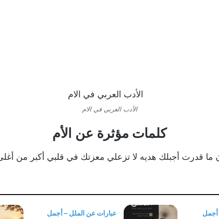
الأدب العربي في الام
كلمات مؤثرة عن الأم
ن ما قدرت أجبلك هديه لا تزعلي معزتك في قلبي أكبر من أغلى
 أجمل
عبارات عن الملل – أجمل