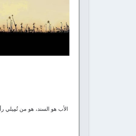
الأب هو السند، هو من تُمِيلي 