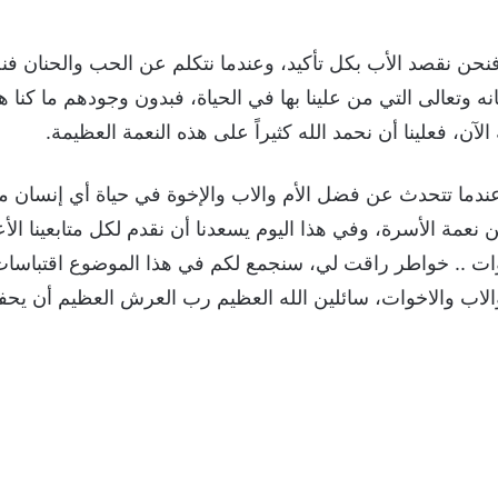
فنحن نقصد الأب بكل تأكيد، وعندما نتكلم عن الحب والحنان فنح
ه وتعالى التي من علينا بها في الحياة، فبدون وجودهم ما كنا ه
الآن، فعلينا أن نحمد الله كثيراً على هذه النعمة العظيمة.
دما تتحدث عن فضل الأم والاب والإخوة في حياة أي إنسان منا،
 نعمة الأسرة، وفي هذا اليوم يسعدنا أن نقدم لكل متابعينا ا
ات .. خواطر راقت لي، سنجمع لكم في هذا الموضوع اقتباسات
الاب والاخوات، سائلين الله العظيم رب العرش العظيم أن يحفظه