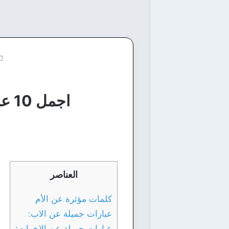
اجمل 10 عبارات عن الام والاب والاخوات .. خواطر راقت لي
العناصر
كلمات مؤثرة عن الأم
عبارات جميلة عن الاب:
عبارات جميلة عن الاخوات: