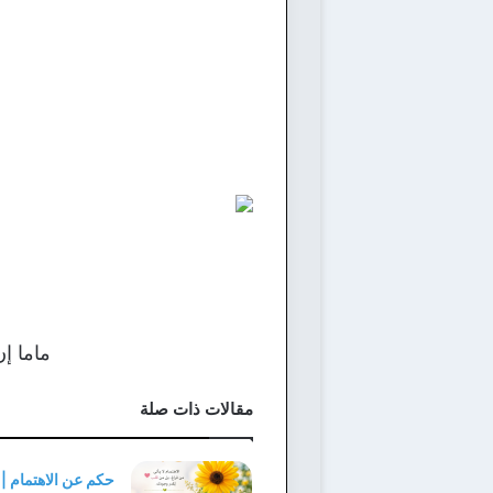
ماما إ
مقالات ذات صلة
حكم عن الاهتمام |