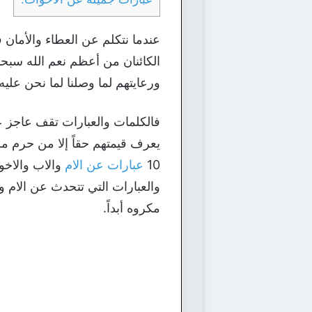
عندما نتكلم عن العطاء والأمان 
الكائنان من أعظم نعم الله سبحان
ورعايتهم لما وصلنا لما نحن عليه 
فالكلمات والعبارات تقف عاجز عن
يعرف قيمتهم حقاً إلا من حرم من
10
عبارات عن الام
والاب والاخو
والعبارات التي تتحدث عن الام و
مكروه أبداً.