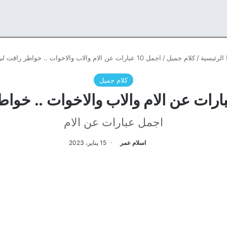
الرئيسية
/
كلام جميل
/
اجمل 10 عبارات عن الام والاب والاخوات .. خواطر راقت لي
كلام جميل
اجمل عبارات عن الام
اسلام عمر
15 يناير، 2023