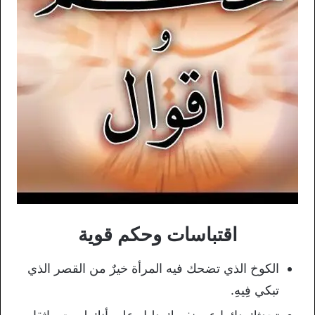
اقتباسات وحكم قوية
الكوخ الذي تضحك فيه المرأة خيرٌ من القصر الذي
تبكي فِيهِ.