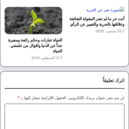
أنت حر ما لم تضر المقولة الشائعة
وعلاقتها بالحرية والتعبير عن الرأي
25 سبتمبر، 2020
الحياة عبارات وحكم رائعة ومعبرة
جداً عن الدنيا واقوال من علمتني
الحياة
13 أغسطس، 2018
اترك تعليقاً
لن يتم نشر عنوان بريدك الإلكتروني.
الحقول الإلزامية مشار إليها بـ
*
ا
ل
ت