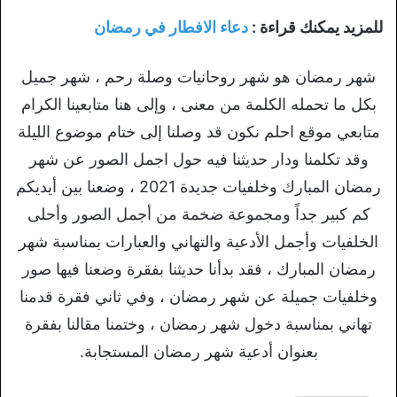
للمزيد يمكنك قراءة :
دعاء الافطار في رمضان
شهر رمضان هو شهر روحانيات وصلة رحم ، شهر جميل
بكل ما تحمله الكلمة من معنى ، وإلى هنا متابعينا الكرام
متابعي موقع احلم نكون قد وصلنا إلى ختام موضوع الليلة
وقد تكلمنا ودار حديثنا فيه حول اجمل الصور عن شهر
رمضان المبارك وخلفيات جديدة 2021 ، وضعنا بين أيديكم
كم كبير جداً ومجموعة ضخمة من أجمل الصور وأحلى
الخلفيات وأجمل الأدعية والتهاني والعبارات بمناسبة شهر
رمضان المبارك ، فقد بدأنا حديثنا بفقرة وضعنا فيها صور
وخلفيات جميلة عن شهر رمضان ، وفي ثاني فقرة قدمنا
تهاني بمناسبة دخول شهر رمضان ، وختمنا مقالنا بفقرة
بعنوان أدعية شهر رمضان المستجابة.