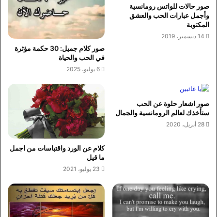
صور حالات للواتس رومانسية
وأجمل عبارات الحب والعشق
المكتوبة
14 ديسمبر، 2019
صور كلام جميل: 30 حكمة مؤثرة
في الحب والحياة
6 يوليو، 2025
صور اشعار حلوة عن الحب
ستأخذك لعالم الرومانسية والجمال
28 أبريل، 2020
كلام عن الورد واقتباسات من اجمل
ما قيل
23 يوليو، 2021