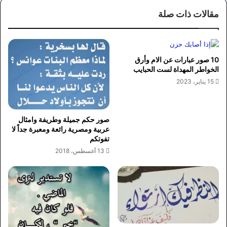
مقالات ذات صلة
10 صور عبارات عن الام وأرق
الخواطر المهداة لست الحبايب
15 يناير، 2023
صور حكم جميلة وطريفة وامثال
عربية ومصرية رائعة ومعبرة جداً لا
تفوتكم
13 أغسطس، 2018