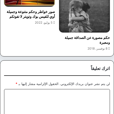
صور خواطر وحكم متنوعة وجميلة
أوي للفيس بوك وتويتر لا تفوتكم
5 يوليو، 2022
حكم مصورة عن الصداقة جميلة
ومعبرة
8 نوفمبر، 2018
اترك تعليقاً
لن يتم نشر عنوان بريدك الإلكتروني.
الحقول الإلزامية مشار إليها بـ
*
ا
ل
ت