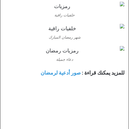
خلفيات راقية
شهر رمضان المبارك
دعاء جميلة
للمزيد يمكنك قراءة :
صور أدعية لرمضان