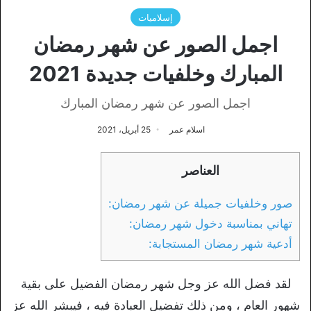
إسلاميات
اجمل الصور عن شهر رمضان
المبارك وخلفيات جديدة 2021
اجمل الصور عن شهر رمضان المبارك
اسلام عمر
25 أبريل، 2021
العناصر
صور وخلفيات جميلة عن شهر رمضان:
تهاني بمناسبة دخول شهر رمضان:
أدعية شهر رمضان المستجابة:
لقد فضل الله عز وجل شهر رمضان الفضيل على بقية
شهور العام ، ومن ذلك تفضيل العبادة فيه ، فيبشر الله عز