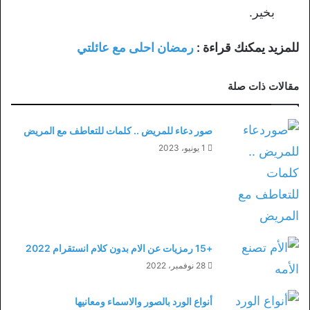
بخير.
للمزيد يمكنك قراءة :
رمضان احلى مع عائلتي
مقالات ذات صلة
صور دعاء للمريض .. كلمات للتعاطف مع المريض
1 يونيو، 2023
+15 رمزيات عن الام بدون كلام انستقرام 2022
28 نوفمبر، 2022
أنواع الورد بالصور والاسماء ومعانيها