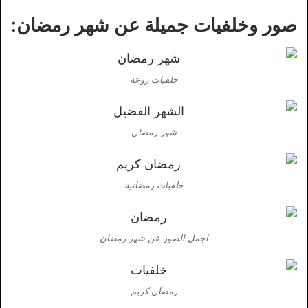
صور وخلفيات جميلة عن شهر رمضان:
خلفيات روعة
شهر رمضان
خلفيات رمضانية
اجمل الصور عن شهر رمضان
رمضان كريم