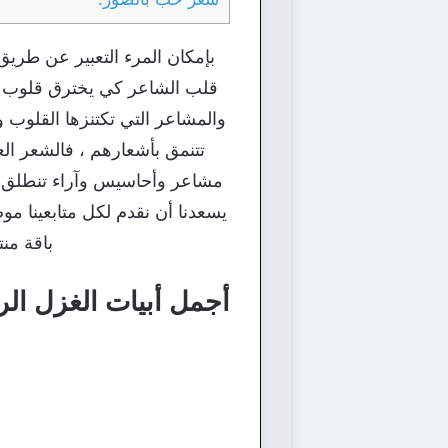
بإمكان المرء التعبير عن طريق
قلب الشاعر كي يخترق قلوب ق
والمشاعر التي تكتنزها القلوب و
تتنمق بأشعارهم ، فالشعر ا
مشاعر وأحاسيس وآراء تنطلق من
يسعدنا أن نقدم لكل متابعينا م
باقة من
أجمل أبيات الغزل الر