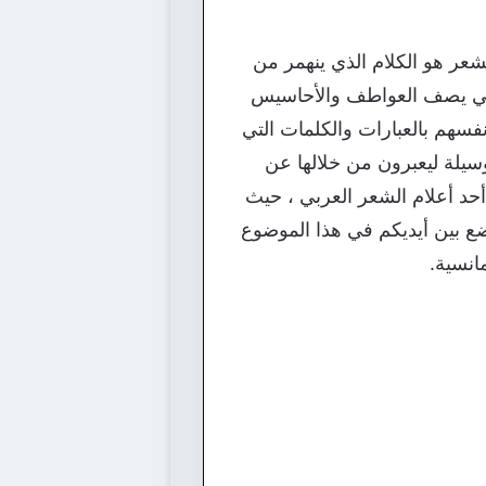
شعر هو الكلام الذي ينهمر من
زلي يصف العواطف والأحاسيس
نفسهم بالعبارات والكلمات التي
يلة ليعبرون من خلالها عن
حد أعلام الشعر العربي ، حيث
ضع بين أيديكم في هذا الموضوع
انسية.