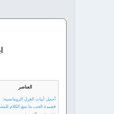
ا
العناصر
أجمل أبيات الغزل الرومانسية:
قصيدة الحب ما منع الكلام للمتن
شعر حب بالصور: