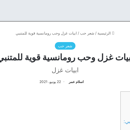
الرئيسية
/
شعر حب
/
ابيات غزل وحب رومانسية قوية للمتنبي
شعر حب
بيات غزل وحب رومانسية قوية للمتنبي
ابيات غزل
اسلام عمر
22 يونيو، 2021
بي: