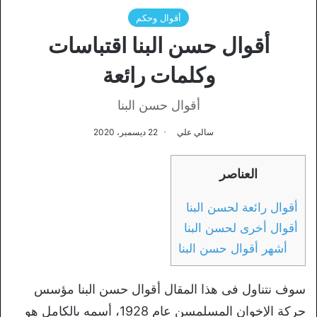
أقوال وحكم
أقوال حسن البنا اقتباسات
وكلمات رائعة
أقوال حسن البنا
سالي علي
22 ديسمبر، 2020
العناصر
أقوال رائعة لحسن البنا
أقوال أخرى لحسن البنا
أشهر أقوال حسن البنا
سوف نتناول فى هذا المقال أقوال حسن البنا مؤسس
حركة الإخوان المسلمسن عام 1928، أسمه بالكامل هو