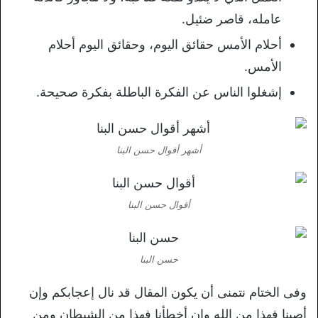
عامله، قاصر ضئيل.
أحلام الأمس حقائق اليوم، وحقائق اليوم أحلام
الأمس.
إشغلوا الناس عن الفكرة الباطلة بفكرة صحيحة.
أشهر أقوال حسن البنا
أقوال حسن البنا
حسن البنا
وفى الختام نتمنى أن يكون المقال قد نال إعجابكم وإن
أصبنا فهذا من الله وإن أخطأنا فهذا من الشيطان ومن