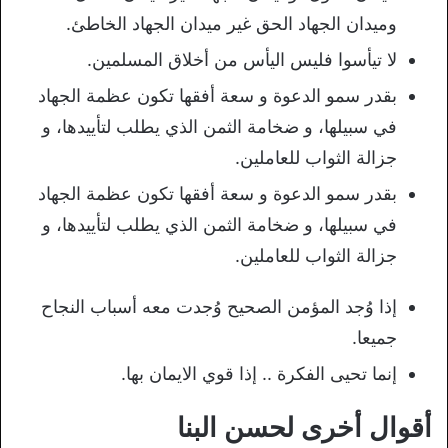
وميدان الجهاد الحق غير ميدان الجهاد الخاطئ.
لا تيأسوا فليس اليأس من أخلاق المسلمين.
بقدر سمو الدعوة و سعة أفقها تكون عظمة الجهاد
في سبيلها، و ضخامة الثمن الذي يطلب لتأييدها، و
جزالة الثواب للعاملين.
بقدر سمو الدعوة و سعة أفقها تكون عظمة الجهاد
في سبيلها، و ضخامة الثمن الذي يطلب لتأييدها، و
جزالة الثواب للعاملين.
إذا وُجد المؤمن الصحيح وُجدت معه أسباب النجاح
جميعا.
إنما تحيى الفكرة .. إذا قوي الايمان بها.
أقوال أخرى لحسن البنا