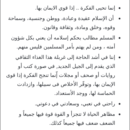
إنما تحيى الفكرة .. إذا قوي الايمان بها.
أن الإسلام عقيدة وعبادة، ووطن وجنسية، وسماحة
وقوه، وخلق ومادة، وثقافة وقانون.
المسلم مطالب بحكم إسلامه أن يعني بكل شؤون
أمته ، ومن لم يهتم بأمر المسلمين فليس منهم.
إننا في أشد الحاجة إلى غربلة هذا الغذاء الثقافي
الذي يقدم إلى الجيل الجديد, في صورة كتب أو
روايات أو صحف أو مجلات إّنما تنجح الفكرة إذا قوى
الإيمان بها، وتوفّر الأخلاص فى سبيلها، وازدادت
الحماسة لها، ووجد الأستعداد.
راحتي في تعبي، وسعادتي في دعوتي.
مظاهر الحياة لا تتجزأ و القوة قوة فيها جميعاً و
الضعف ضعف فيها جميعاً كذلك.