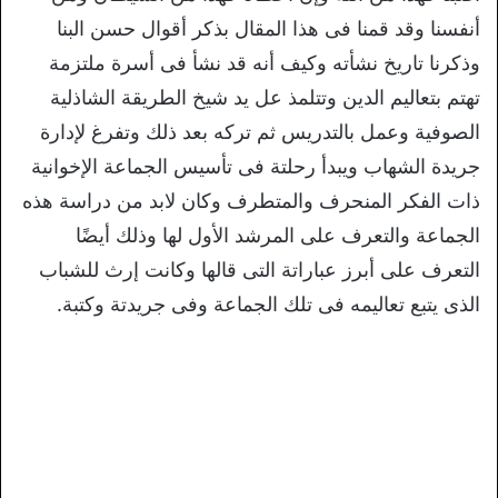
أنفسنا وقد قمنا فى هذا المقال بذكر أقوال حسن البنا
وذكرنا تاريخ نشأته وكيف أنه قد نشأ فى أسرة ملتزمة
تهتم بتعاليم الدين وتتلمذ عل يد شيخ الطريقة الشاذلية
الصوفية وعمل بالتدريس ثم تركه بعد ذلك وتفرغ لإدارة
جريدة الشهاب ويبدأ رحلتة فى تأسيس الجماعة الإخوانية
ذات الفكر المنحرف والمتطرف وكان لابد من دراسة هذه
الجماعة والتعرف على المرشد الأول لها وذلك أيضًا
التعرف على أبرز عباراتة التى قالها وكانت إرث للشباب
الذى يتبع تعاليمه فى تلك الجماعة وفى جريدتة وكتبة.