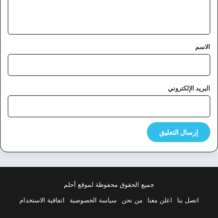
ي
ق
*
الاسم
البريد الإلكتروني
جميع الحقوق محفوظة لموقع أحلم
اتصل بنا
اعلن معنا
من نحن
سياسة الخصوصية
اتفاقية الاستخدام