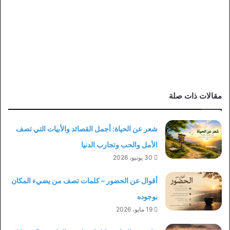
مقالات ذات صلة
شعر عن الحياة: أجمل القصائد والأبيات التي تصف
الأمل والحب وتجارب الدنيا
30 يونيو، 2026
أقوال عن الحضور – كلمات تصف من يضيء المكان
بوجوده
19 مايو، 2026