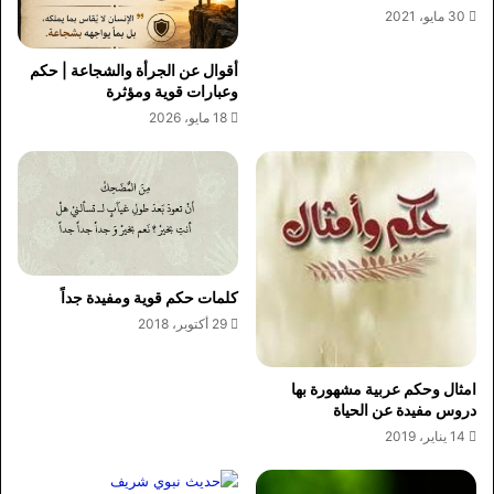
30 مايو، 2021
أقوال عن الجرأة والشجاعة | حكم
وعبارات قوية ومؤثرة
18 مايو، 2026
كلمات حكم قوية ومفيدة جداً
29 أكتوبر، 2018
امثال وحكم عربية مشهورة بها
دروس مفيدة عن الحياة
14 يناير، 2019