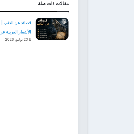
مقالات ذات صلة
قصائد عن الذئب | 
الأشعار العربية عن
20 يوليو، 2026