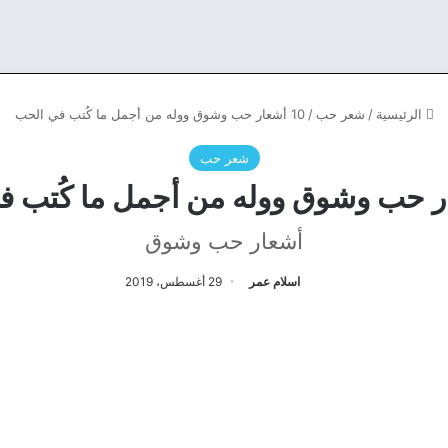
الرئيسية
/
شعر حب
/
10 أشعار حب وشوق ووله من أجمل ما كُتب في الحب
شعر حب
أشعار حب وشوق
اسلام عمر
29 أغسطس، 2019