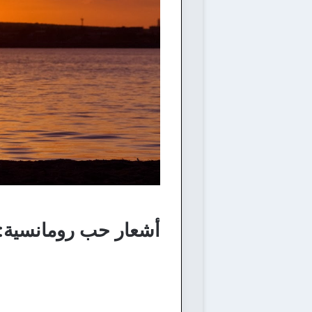
أشعار حب رومانسية: