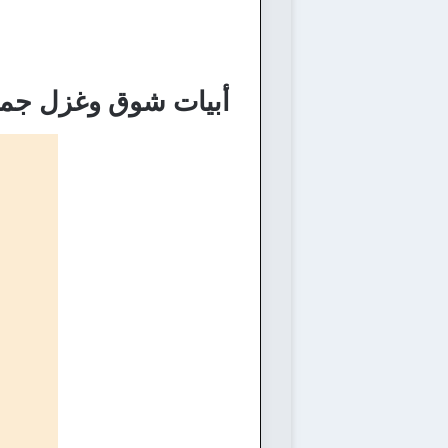
أبيات شوق وغزل جمي