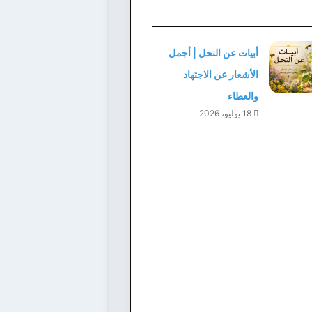
أبيات عن النحل | أجمل
الأشعار عن الاجتهاد
والعطاء
18 يوليو، 2026