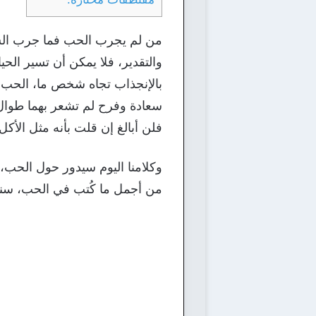
من لم يجرب الحب فما جرب السع
والتقدير، فلا يمكن أن تسير ال
بالإنجذاب تجاه شخص ما، الحب ه
سعادة وفرح لم تشعر بهما طوال 
فلن أبالغ إن قلت بأنه مثل الأك
من أجمل ما كُتب في الحب، سن