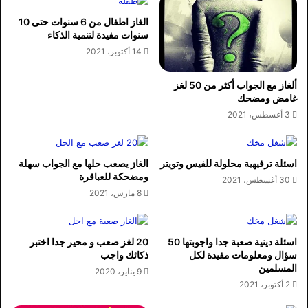
الغاز اطفال من 6 سنوات حتى 10
سنوات مفيدة لتنمية الذكاء
14 أكتوبر، 2021
ألغاز مع الجواب أكثر من 50 لغز
غامض ومضحك
3 أغسطس، 2021
اسئلة ترفيهية محلولة للفيس وتويتر
الغاز يصعب حلها مع الجواب سهلة
ومضحكة للعباقرة
30 أغسطس، 2021
8 مارس، 2021
اسئلة دينية صعبة جدا واجوبتها 50
20 لغز صعب و محير جدا اختبر
سؤال ومعلومات مفيدة لكل
ذكائك واجب
المسلمين
9 يناير، 2020
2 أكتوبر، 2021