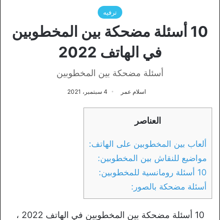
ترفيه
10 أسئلة مضحكة بين المخطوبين
في الهاتف 2022
أسئلة مضحكة بين المخطوبين
اسلام عمر
4 سبتمبر، 2021
العناصر
ألعاب بين المخطوبين على الهاتف:
مواضيع للنقاش بين المخطوبين:
10 أسئلة رومانسية للمخطوبين:
أسئلة مضحكة بالصور:
10 أسئلة مضحكة بين المخطوبين في الهاتف 2022 ،