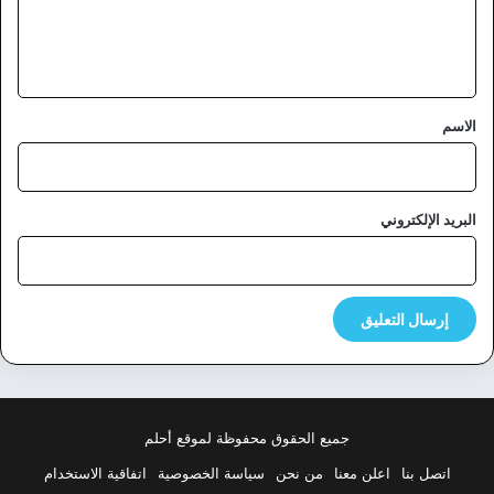
ل
ي
ق
*
الاسم
البريد الإلكتروني
جميع الحقوق محفوظة لموقع أحلم
اتصل بنا
اعلن معنا
من نحن
سياسة الخصوصية
اتفاقية الاستخدام