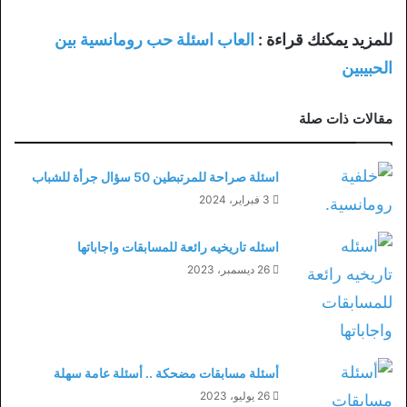
للمزيد يمكنك قراءة :
العاب اسئلة حب رومانسية بين
الحبيبين
مقالات ذات صلة
اسئلة صراحة للمرتبطين 50 سؤال جرأة للشباب
3 فبراير، 2024
اسئله تاريخيه رائعة للمسابقات واجاباتها
26 ديسمبر، 2023
أسئلة مسابقات مضحكة .. أسئلة عامة سهلة
26 يوليو، 2023