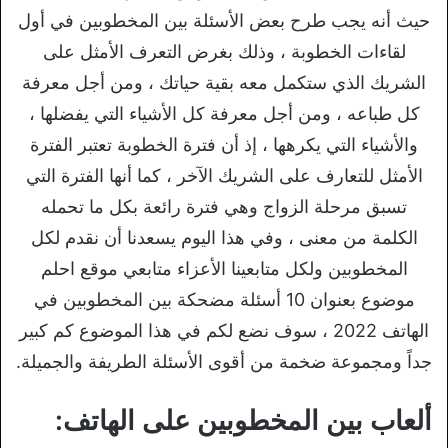
حيث أنه يجب طرح بعض الأسئلة بين المخطوبين في أول
لقاءات الخطوبة ، وذلك بغرض التعرف الأمثل على
الشريك الذي ستكمل معه بقية حياتك ، ومن أجل معرفة
كل طباعه ، ومن أجل معرفة كل الأشياء التي يفضلها ،
والأشياء التي يكرهها ، إذ أن فترة الخطوبة تعتبر الفترة
الأمثل للتعارف على الشريك الآخر ، كما أنها الفترة التي
تسبق مرحلة الزواج وهي فترة رائعة بكل ما تحمله
الكلمة من معنى ، وفي هذا اليوم يسعدنا أن نقدم لكل
المخطوبين ولكل متابعينا الأعزاء متابعي موقع احلم
موضوع بعنوان 10 أسئلة مضحكة بين المخطوبين في
الهاتف 2022 ، سوف نضع لكم في هذا الموضوع كم كبير
جداً ومجموعة ضخمة من أقوى الأسئلة الطريفة والجميلة.
ألعاب بين المخطوبين على الهاتف: