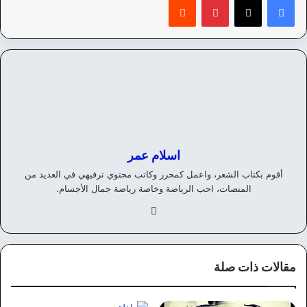
اسلام عمر
أقوم بكتاب الشعر، واعمل كمحرر وكاتب محتوي ترفيهي في العديد من
المنصات، احب الرياضة وخاصة رياضة جمال الأجسام.
في
سب
وك
مقالات ذات صلة