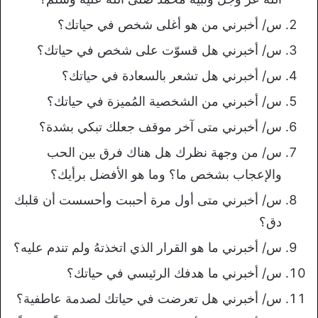
س/ أخبرني من هو أغلى شخص في حياتك؟
س/ أخبرني هل قسوّت على شخص في حياتك؟
س/ أخبرني هل تشعر بالسعادة في حياتك؟
س/ أخبرني من الشخصية المُميزة في حياتك؟
س/ أخبرني متى آخر موقف جعلك تبكي بشدة؟
س/ من وجهة نظرك هل هناك فرق بين الحب
والإعجاب بشخص ما؟ وما هو الأفضل برأيك؟
س/ أخبرني متى أول مرة أحببت وأحسست أن قلبك
دق؟
س/ أخبرني ما هو القرار الذي اتخذتهُ ولم تندم عليه؟
س/ أخبرني ما هدفك الرئيسي في حياتك؟
س/ أخبرني هل تعرضت في حياتك لصدمة عاطفية؟