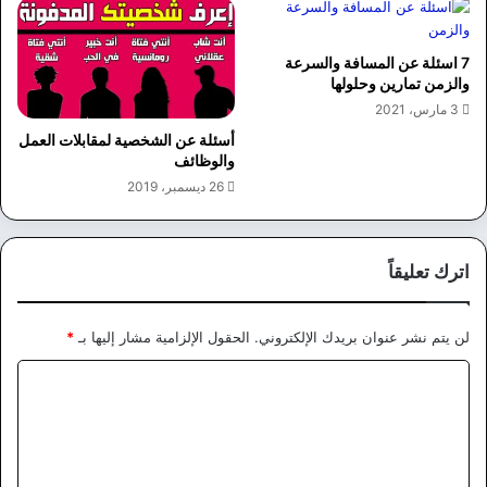
7 اسئلة عن المسافة والسرعة
والزمن تمارين وحلولها
3 مارس، 2021
أسئلة عن الشخصية لمقابلات العمل
والوظائف
26 ديسمبر، 2019
اترك تعليقاً
لن يتم نشر عنوان بريدك الإلكتروني.
الحقول الإلزامية مشار إليها بـ
*
ا
ل
ت
ع