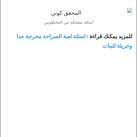
أسئلة مضحكة بين المخطوبين
للمزيد يمكنك قراءة :
اسئلة لعبة الصراحة محرجة جدا
وجريئة للبنات