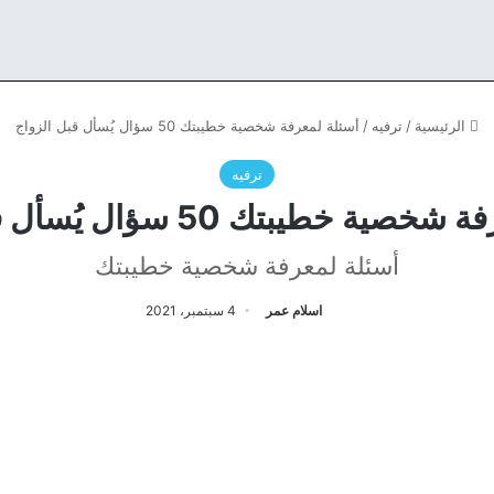
الرئيسية
/
ترفيه
/
أسئلة لمعرفة شخصية خطيبتك 50 سؤال يُسأل قبل الزواج
ترفيه
ة خطيبتك 50 سؤال يُسأل قبل الزواج
أسئلة لمعرفة شخصية خطيبتك
اسلام عمر
4 سبتمبر، 2021