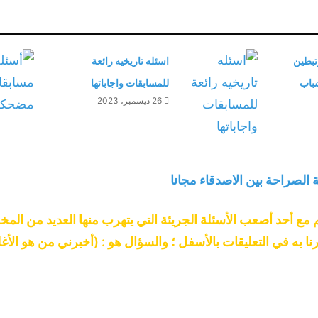
تبطين
اسئله تاريخيه رائعة
للمسابقات واجاباتها
26 ديسمبر، 2023
 الصراحة بين الاصدقاء مجانا
مع أحد أصعب الأسئلة الجريئة التي يتهرب منها العديد من الم
رنا به في التعليقات بالأسفل ؛ والسؤال هو : (أخبرني من هو ال