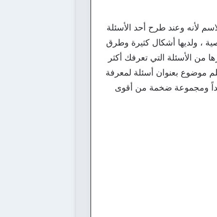
سم لأنه وعند طرح أحد الأسئلة
ية ، ولديها أشكال كثيرة وطرق
ها من الأسئلة التي تعرفك أكثر
لم موضوع بعنوان أسئلة لمعرفة
بير جداً ومجموعة ضخمة من أقوى