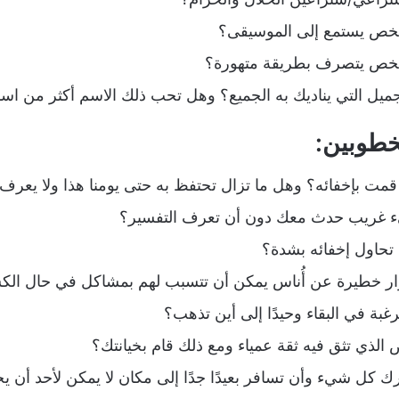
خص يستمع إلى الموسيقى؟
شخص يتصرف بطريقة متهورة؟
ميل التي يناديك به الجميع؟ وهل تحب ذلك الاسم أكثر من اسم
خطوبين:
قمت بإخفائه؟ وهل ما تزال تحتفظ به حتى يومنا هذا ولا يعر
ء غريب حدث معك دون أن تعرف التفسير؟
حاول إخفائه بشدة؟
 خطيرة عن أُناس يمكن أن تتسبب لهم بمشاكل في حال الك
بة في البقاء وحيدًا إلى أين تذهب؟
لذي تثق فيه ثقة عمياء ومع ذلك قام بخيانتك؟
كل شيء وأن تسافر بعيدًا جدًا إلى مكان لا يمكن لأحد أن ي