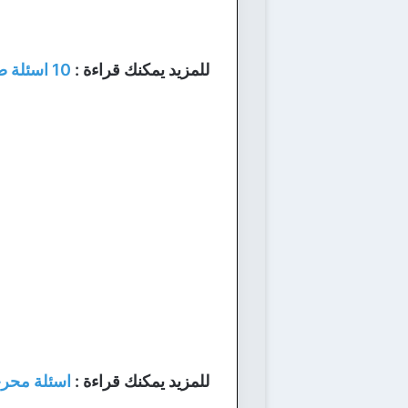
للمزيد يمكنك قراءة :
10 اسئلة صراحة بين الأصدقاء قوية وصعبة
للمزيد يمكنك قراءة :
اسئلة محرج