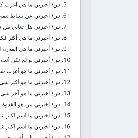
س/ أخبرني ما هي أغرب كذب
س/ أخبرني عن نشاط تتمنى 
س/ أخبرني هل تعاني من نو
س/ أخبرني ما هي أكثر فكر
س/ أخبرني ما هي القدرة الف
س/ أخبرني لو لم تكن أنت
س/ أخبرني ما هو أغرب شيء
س/ أخبرني ما هو أكثر شيء
س/ أخبرني ما هو آخر شي
س/ أخبرني من هو القدوة ب
س/ أخبرني ما اسم أكثر شخ
س/ أخبرني ما اسم أكثر ش
س/ أخبرني إلى أي درجة س