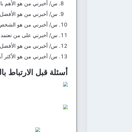
س/ أخبرني من هو الأهم بال
س/ أخبرني من هو الأفضل عن
س/ أخبرني من هو الشخص ا
س/ أخبرني على من تعتمد أ
س/ أخبرني من هو الأفضل ب
س/ أخبرني من هو الأكثر أ
أسئلة قبل الارتباط با