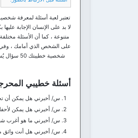
تعتبر لعبة أسئلة لمعرفة شخصية
لا بد على الإنسان الإجابة علي
متنوعة ، كما أن الأسئلة مختلفة
على الشخص الذي أمامك ، وفي هذ
شخصية خطيب
أسئلة خطيبي المحرج
س/ أخبرني هل يمكن أن تح
س/ أخبرني هل يمكن لأحفاد
س/ أخبرني ما هو أغرب ش
س/ أخبرني هل أنت واثق 