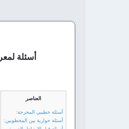
أسئلة لمعرفة شخصي
العناصر
أسئلة خطيبي المحرجة:
أسئلة حوارية بين المخطوبين:
أسئلة قبل الارتباط بالصور: