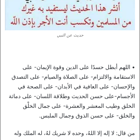
حديث عن النبي
• اللهم أبطل حسدًا على الدين وقوة الإيمان- على
الاستقامة والالتزام- على الصلاة والصيام- على التصدق
والإحسان- على العافية في الأبدان- على الصحة في
الأجسام-على حسن الحديث وطلاقة اللسان- على دماثة
الخلق وطيب المعشر والعشرة- على جمال الخلْق
والخلق- على حسن الذوق وجمال الملبس.
من قال: لا إله إلا اللهُ، وحده لا شريك لهُ، له الملك وله