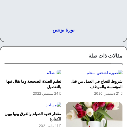
نورة يونس
مقالات ذات صلة
شروط النجاح في العمل من قبل
تعليم الصلاة الصحيحة وما يقال فيها
المؤسسة والموظف
بالتفصيل
21 ديسمبر، 2020
24 سبتمبر، 2022
مقدار فدية الصيام والفرق بينها وبين
الكفارة
11 مايو، 2021