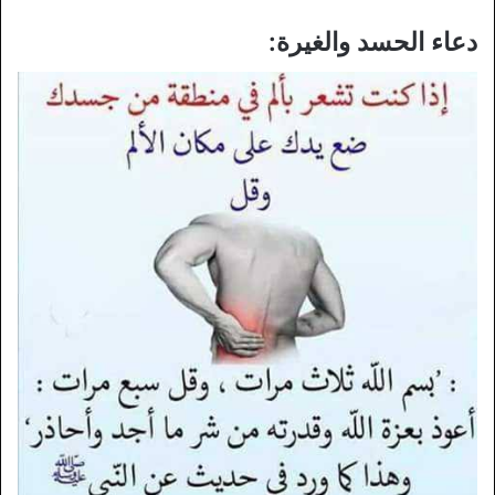
دعاء الحسد والغيرة: