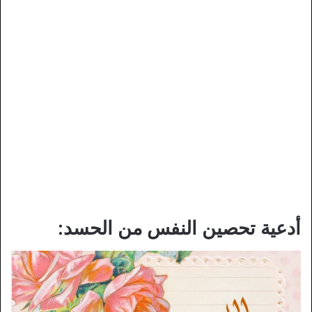
أدعية تحصين النفس من الحسد: