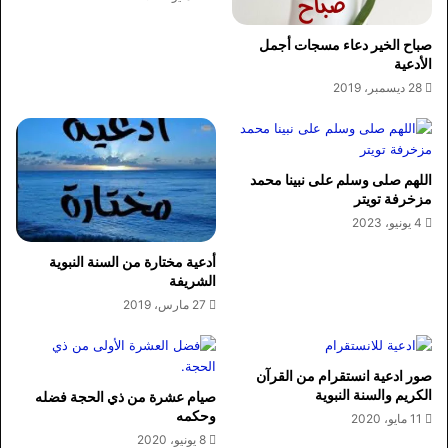
صباح الخير دعاء مسجات أجمل
الأدعية
28 ديسمبر، 2019
اللهم صلى وسلم على نبينا محمد
مزخرفة تويتر
4 يونيو، 2023
أدعية مختارة من السنة النبوية
الشريفة
27 مارس، 2019
صور ادعية انستقرام من القرآن
الكريم والسنة النبوية
صيام عشرة من ذي الحجة فضله
وحكمه
11 مايو، 2020
8 يونيو، 2020