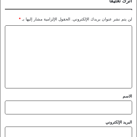
اترك تعليقاً
لن يتم نشر عنوان بريدك الإلكتروني.
الحقول الإلزامية مشار إليها بـ
*
ا
ل
ت
ع
ل
ي
ق
*
الاسم
البريد الإلكتروني