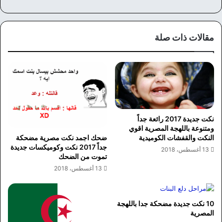
ع
سب
الوي
وك
ب
مقالات ذات صلة
نكت جديدة 2017 رائعة جداً
ومتنوعة باللهجة المصرية اقوي
النكت والقفشات الكوميدية
ضحك اجمد نكت مصرية مضحكة
جداً 2017 نكت وكوميكسات جديدة
13 أغسطس، 2018
تموت من الضحك
13 أغسطس، 2018
10 نكت جديدة مضحكة جدا باللهجة
المصرية