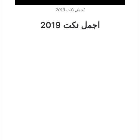
اجمل نكت 2019
اجمل نكت 2019