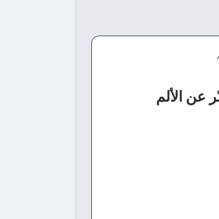
ر عن الألم