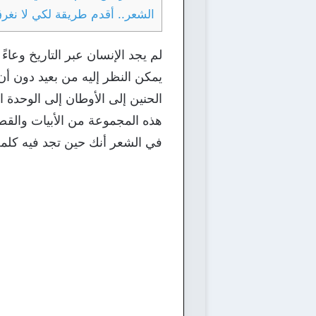
الشعر.. أقدم طريقة لكي لا نغر
لم يجد الإنسان عبر التاريخ وعاءً
يمكن النظر إليه من بعيد دون أن يب
الحنين إلى الأوطان إلى الوحدة ال
هذه المجموعة من الأبيات والقص
في الشعر أنك حين تجد فيه كلمة