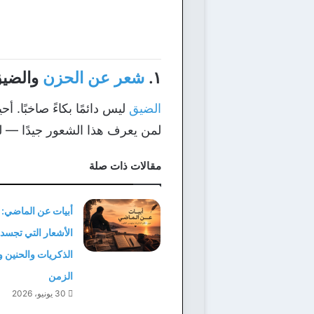
١.
شعر عن الحزن
والضي
الضيق
ليس دائمًا بكاءً صاخبًا. 
لمن يعرف هذا الشعور جيدًا — لم
مقالات ذات صلة
أبيات عن الماضي:
الأشعار التي تجسد
الذكريات والحنين 
الزمن
30 يونيو، 2026