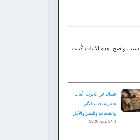
 سبب واضح. هذه الأبيات كُتبت
قصائد عن الحرب: أبيات
شعرية تجسد الألم
والشجاعة والنصر والأمل
24 يونيو، 2026