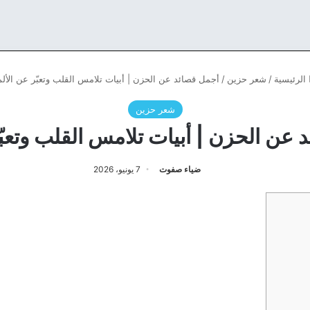
الرئيسية
/
شعر حزين
/
أجمل قصائد عن الحزن | أبيات تلامس القلب وتعبّر عن الألم
شعر حزين
عن الحزن | أبيات تلامس القلب وتعبّ
ضياء صفوت
7 يونيو، 2026