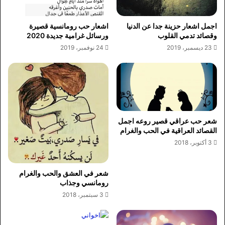
اجمل اشعار حزينة جدا عن الدنيا
اشعار حب رومانسية قصيرة
وقصائد تدمي القلوب
ورسائل غرامية جديدة 2020
23 ديسمبر، 2019
24 نوفمبر، 2019
شعر حب عراقي قصير روعه اجمل
القصائد العراقية في الحب والغرام
3 أكتوبر، 2018
شعر في العشق والحب والغرام
رومانسي وجذاب
3 سبتمبر، 2018