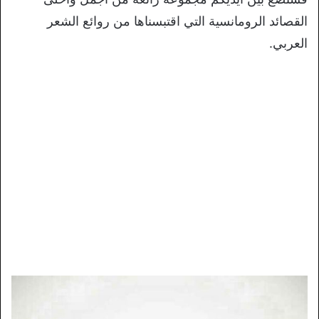
القصائد الرومانسية التي اقتبسناها من روائع الشعر
العربي.