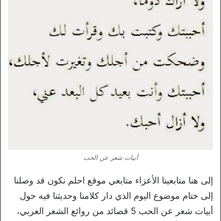
أبيات شعر عن الحب
إلى هنا متابعينا الأعزاء متابعي موقع احلم نكون قد وصلنا
إلى ختام موضوع اليوم الذي دار كلامنا وحديثنا فيه حول
أبيات شعر عن الحب 5 قصائد من روائع الشعر العربي،